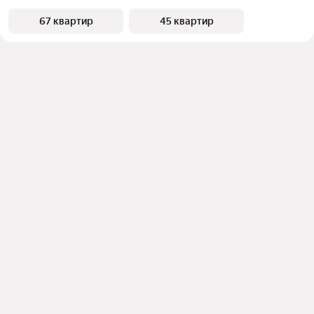
67 квартир
45 квартир