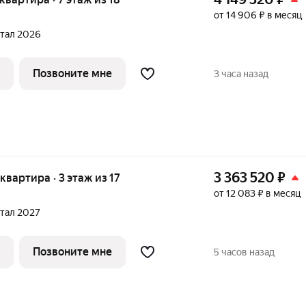
от 14 906 ₽ в месяц
ртал 2026
Позвоните мне
3 часа назад
3 363 520
₽
 квартира · 3 этаж из 17
от 12 083 ₽ в месяц
ртал 2027
Позвоните мне
5 часов назад