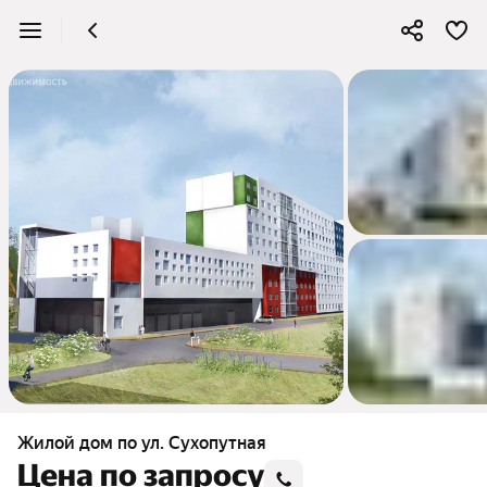
Жилой дом по ул. Сухопутная
Цена по запросу