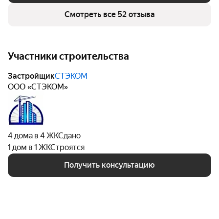
Смотреть все 52 отзыва
Участники строительства
Застройщик
СТЭКОМ
ООО «СТЭКОМ»
4 дома в 4 ЖК
Сдано
1 дом в 1 ЖК
Строятся
Получить консультацию