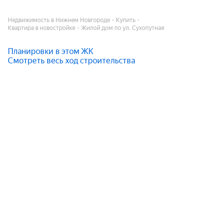
Недвижимость в Нижнем Новгороде
Купить
Квартира в новостройке
Жилой дом по ул. Сухопутная
Планировки в этом ЖК
Смотреть весь ход строительства