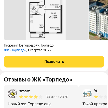
Нижний Новгород
,
ЖК Торпедо
ЖК «Торпедо»
, 1 квартал 2027
Позвонить
Отзывы о ЖК «Торпедо»
smart
Yu
30 июля 2026
Новый жк. Торпедо ещё
Такой прекра