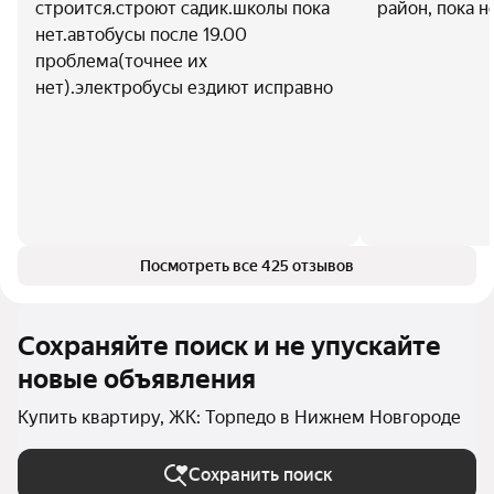
строится.строют садик.школы пока
район, пока н
нет.автобусы после 19.00
проблема(точнее их
нет).электробусы ездиют исправно
Посмотреть все 425 отзывов
Сохраняйте поиск и не упускайте
новые объявления
Купить квартиру, ЖК: Торпедо в Нижнем Новгороде
Сохранить поиск