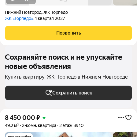
Нижний Новгород
,
ЖК Торпедо
ЖК «Торпедо»
, 1 квартал 2027
Позвонить
Сохраняйте поиск и не упускайте
новые объявления
Купить квартиру, ЖК: Торпедо в Нижнем Новгороде
Сохранить поиск
8 450 000
₽
49,2 м²
2-комн. квартира
2 этаж из 10