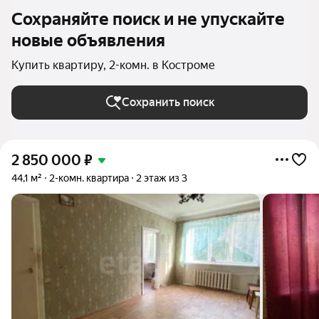
Сохраняйте поиск и не упускайте
новые объявления
Купить квартиру, 2-комн. в Костроме
Сохранить поиск
2 850 000
₽
44,1 м²
2-комн. квартира
2 этаж из 3