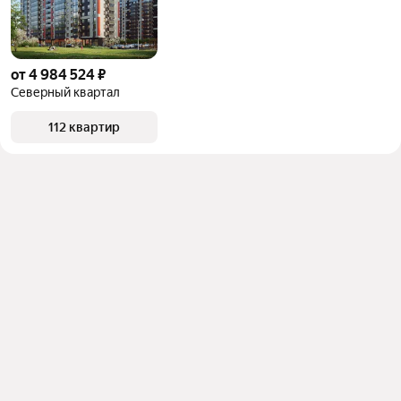
от 4 984 524 ₽
Северный квартал
112 квартир