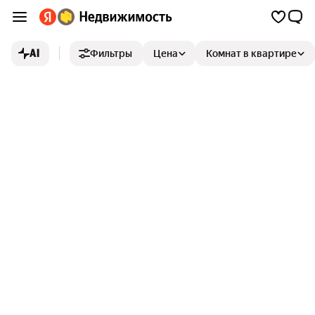
AI
Фильтры
Цена
Комнат в квартире