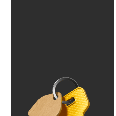
До 30 тыс. ₽
До 50 тыс. ₽
До 70 тыс. ₽
До 100 тыс. ₽
Больше 100 тыс. ₽