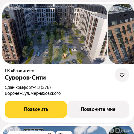
ГК «Развитие»
Суворов-Сити
Сдан
•
комфорт
•
4.3 (278)
Воронеж, ул. Черняховского
Позвонить
Позвоните мне