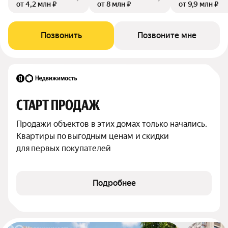
от 4,2 млн ₽
от 8 млн ₽
от 9,9 млн ₽
Позвонить
Позвоните мне
СТАРТ ПРОДАЖ
Продажи объектов в этих домах только начались. 
Квартиры по выгодным ценам и скидки 
для первых покупателей
Подробнее