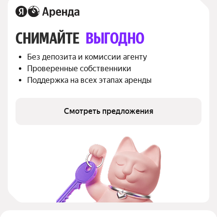
СНИМАЙТЕ 
ВЫГОДНО
Без депозита и комиссии агенту
Проверенные собственники
Поддержка на всех этапах аренды
Смотреть предложения