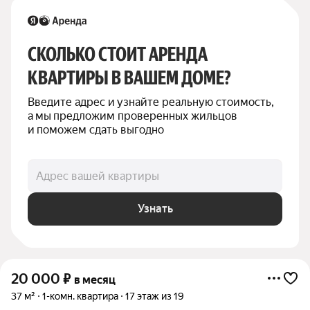
СКОЛЬКО СТОИТ АРЕНДА 
КВАРТИРЫ В ВАШЕМ ДОМЕ?
Введите адрес и узнайте реальную стоимость, 
а мы предложим проверенных жильцов 
и поможем сдать выгодно
Адрес вашей квартиры
Узнать
20 000
₽
в месяц
37 м²
1-комн. квартира
17 этаж из 19