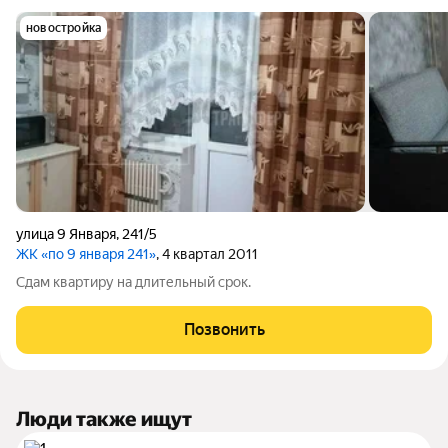
новостройка
улица 9 Января
,
241/5
ЖК «по 9 января 241»
, 4 квартал 2011
Сдам квартиру на длительный срок.
Позвонить
Люди также ищут