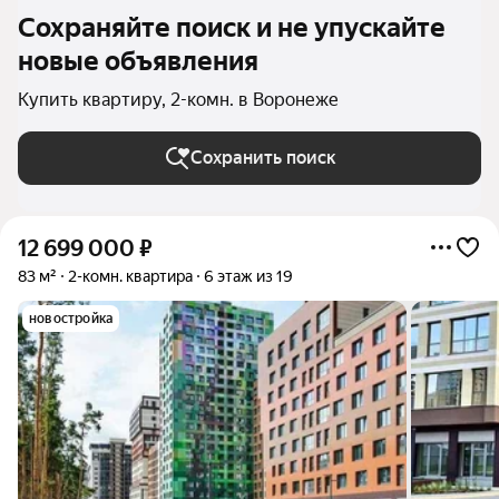
Сохраняйте поиск и не упускайте
новые объявления
Купить квартиру, 2-комн. в Воронеже
Сохранить поиск
12 699 000
₽
83 м²
2-комн. квартира
6 этаж из 19
новостройка