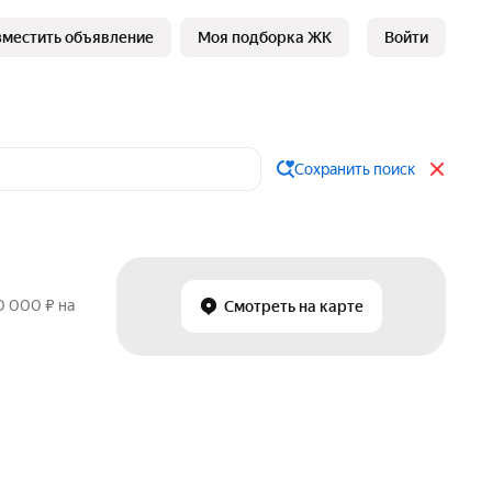
зместить объявление
Моя подборка ЖК
Войти
Сохранить поиск
0 000 ₽ на
Смотреть на карте