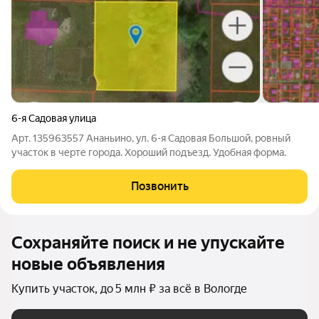
6-я Садовая улица
Арт. 135963557 Ананьино, ул. 6-я Садовая Большой, ровный
участок в черте города. Хороший подъезд. Удобная форма.
Позвонить
Сохраняйте поиск и не упускайте
новые объявления
Купить участок, до 5 млн ₽ за всё в Вологде