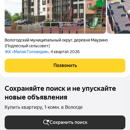
Вологодский муниципальный округ
,
деревня Маурино
(Подлесный сельсовет)
ЖК «Малая Голландия»
, 4 квартал 2026
Позвонить
Сохраняйте поиск и не упускайте
новые объявления
Купить квартиру, 1-комн. в Вологде
Сохранить поиск