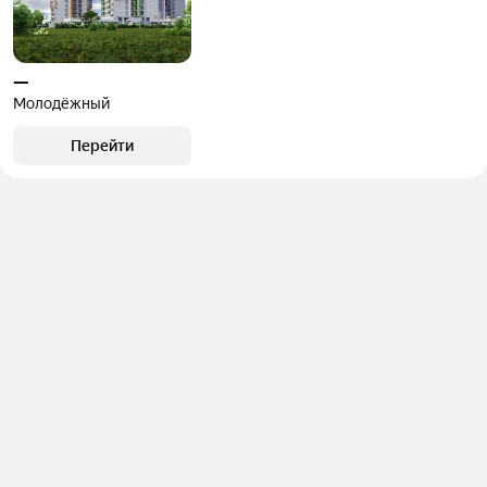
—
Молодёжный
Перейти