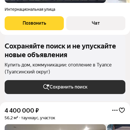
Интернациональная улица
Позвонить
Чат
Сохраняйте поиск и не упускайте
новые объявления
Купить дом, коммуникации: отопление в Туапсе
(Туапсинский округ)
Сохранить поиск
4 400 000
₽
56,2 м²
таунхаус, участок