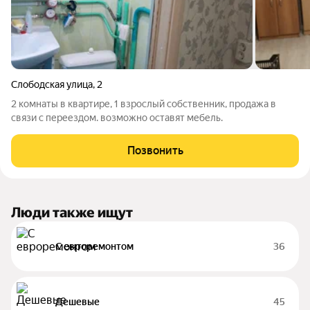
Слободская улица
,
2
2 комнаты в квартире, 1 взрослый собственник, продажа в
связи с переездом. возможно оставят мебель.
Позвонить
Люди также ищут
С евроремонтом
36
Дешевые
45