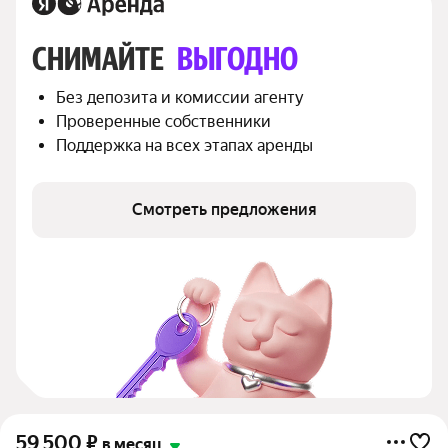
СНИМАЙТЕ 
ВЫГОДНО
Без депозита и комиссии агенту
Проверенные собственники
Поддержка на всех этапах аренды
Смотреть предложения
59 500
₽
в месяц