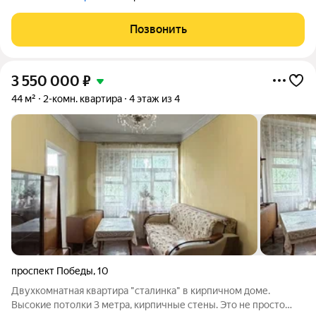
Позвонить
3 550 000
₽
44 м²
2-комн. квартира
4 этаж из 4
проспект Победы
,
10
Двухкомнатная квартира "сталинка" в кирпичном доме.
Высокие потолки 3 метра, кирпичные стены. Это не просто