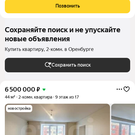
Позвонить
Сохраняйте поиск и не упускайте
новые объявления
Купить квартиру, 2-комн. в Оренбурге
Сохранить поиск
6 500 000
₽
44 м²
2-комн. квартира
9 этаж из 17
новостройка