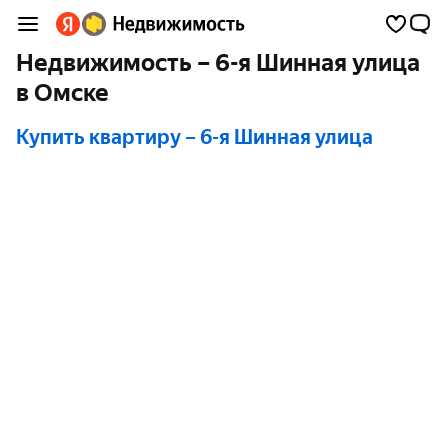
Недвижимость – 6-я Шинная улица
в Омске
Купить квартиру
– 6-я Шинная улица