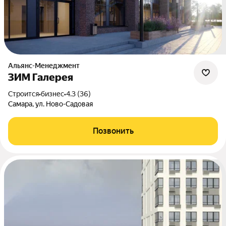
Альянс-Менеджмент
ЗИМ Галерея
Строится
•
бизнес
•
4.3 (36)
Самара, ул. Ново-Садовая
Позвонить