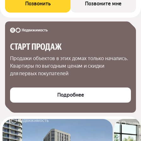
Позвонить
Позвоните мне
СТАРТ ПРОДАЖ
Продажи объектов в этих домах только начались. 
Квартиры по выгодным ценам и скидки 
для первых покупателей
Подробнее