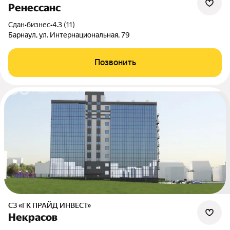
Ренессанс
Сдан
•
бизнес
•
4.3 (11)
Барнаул, ул. Интернациональная, 79
Позвонить
СЗ «ГК ПРАЙД ИНВЕСТ»
Некрасов