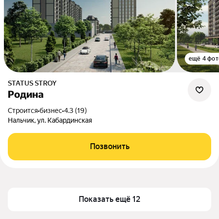
ещё 4 фот
STATUS STROY
Родина
Строится
•
бизнес
•
4.3 (19)
Нальчик, ул. Кабардинская
Позвонить
Показать ещё 12