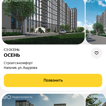
СЗ ОСЕНЬ
ОСЕНЬ
Строится
•
комфорт
Нальчик, ул. Ашурова
Позвонить