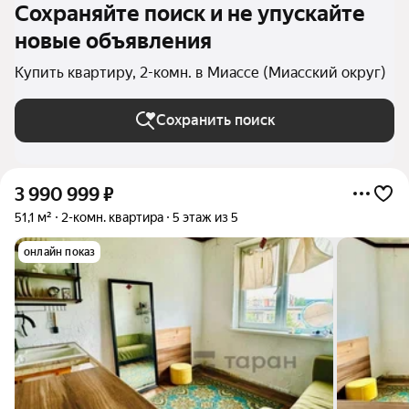
Сохраняйте поиск и не упускайте
новые объявления
Купить квартиру, 2-комн. в Миассе (Миасский округ)
Сохранить поиск
3 990 999
₽
51,1 м²
2-комн. квартира
5 этаж из 5
онлайн показ