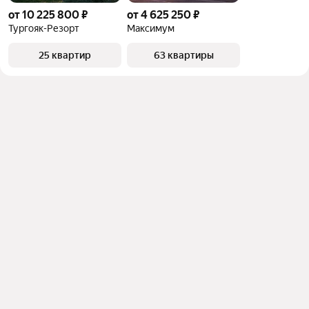
от 10 225 800 ₽
от 4 625 250 ₽
Тургояк-Резорт
Максимум
25 квартир
63 квартиры