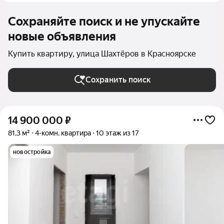
Сохраняйте поиск и не упускайте
новые объявления
Купить квартиру, улица Шахтёров в Красноярске
Сохранить поиск
14 900 000
₽
81,3 м²
4-комн. квартира
10 этаж из 17
новостройка