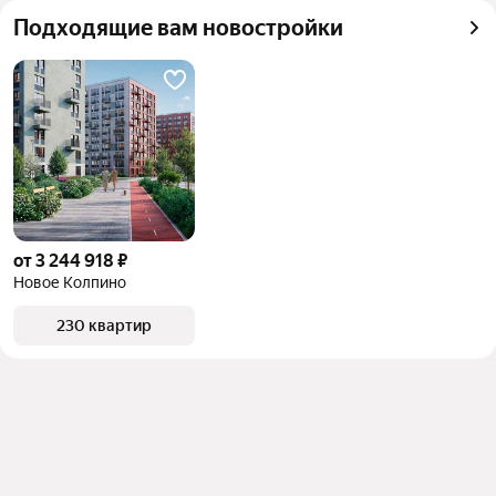
Подходящие вам новостройки
от 3 244 918 ₽
Новое Колпино
230 квартир