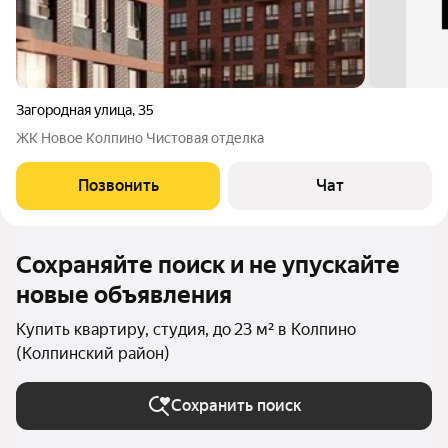
Загородная улица
,
35
ЖК Новое Колпино Чистовая отделка
Позвонить
Чат
Сохраняйте поиск и не упускайте
новые объявления
Купить квартиру, студия, до 23 м² в Колпино
(Колпинский район)
Сохранить поиск