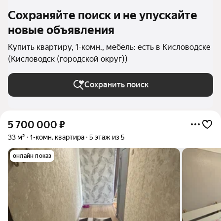
Сохраняйте поиск и не упускайте
новые объявления
Купить квартиру, 1-комн., мебель: есть в Кисловодске
(Кисловодск (городской округ))
Сохранить поиск
5 700 000
₽
33 м²
1-комн. квартира
5 этаж из 5
онлайн показ