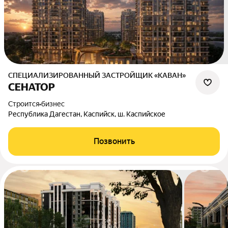
СПЕЦИАЛИЗИРОВАННЫЙ ЗАСТРОЙЩИК «КАВАН»
СЕНАТОР
Строится
•
бизнес
Республика Дагестан, Каспийск, ш. Каспийское
Позвонить