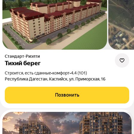
Стандарт-Риэлти
Тихий берег
Строится, есть сданные
•
комфорт
•
4.4 (101)
Республика Дагестан, Каспийск, ул. Приморская, 16
Позвонить