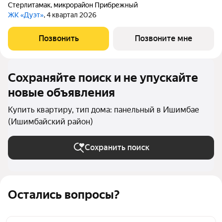
Стерлитамак
,
микрорайон Прибрежный
ЖК «Дуэт»
, 4 квартал 2026
Позвонить
Позвоните мне
Сохраняйте поиск и не упускайте
новые объявления
Купить квартиру, тип дома: панельный в Ишимбае
(Ишимбайский район)
Сохранить поиск
Остались вопросы?