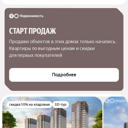
СТАРТ ПРОДАЖ
Продажи объектов в этих домах только начались. 
Квартиры по выгодным ценам и скидки 
для первых покупателей
Подробнее
скидка 10% на кладовые
3D-тур