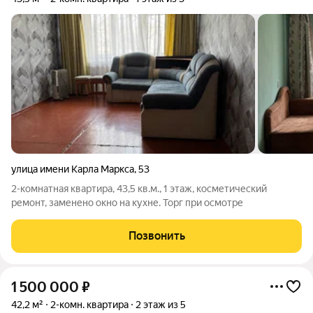
улица имени Карла Маркса
,
53
2-комнатная квартира, 43,5 кв.м., 1 этаж, косметический
ремонт, заменено окно на кухне. Торг при осмотре
Позвонить
1 500 000
₽
42,2 м²
2-комн. квартира
2 этаж из 5