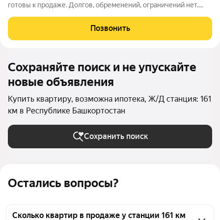
готовы к продаже. Долгов, обременений, ограничений нет.
Имеется ячейка в подвале.
Позвонить
Сохраняйте поиск и не упускайте
новые объявления
Купить квартиру, возможна ипотека, Ж/Д станция: 161
км в Республике Башкортостан
Сохранить поиск
Остались вопросы?
Сколько квартир в продаже у станции 161 км