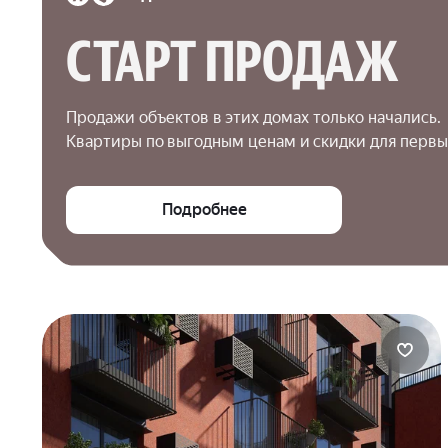
СТАРТ ПРОДАЖ
Продажи объектов в этих домах только начались.

Квартиры по выгодным ценам и скидки для первы
Подробнее