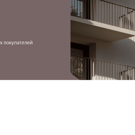
х покупателей