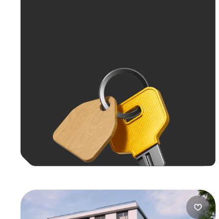
Больше 100 тыс. ₽