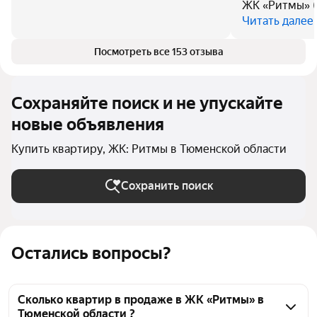
ЖК «Ритмы» (
Читать далее
Посмотреть все 153 отзыва
Сохраняйте поиск и не упускайте
новые объявления
Купить квартиру, ЖК: Ритмы в Тюменской области
Сохранить поиск
Остались вопросы?
Сколько квартир в продаже в ЖК «Ритмы» в
Тюменской области ?