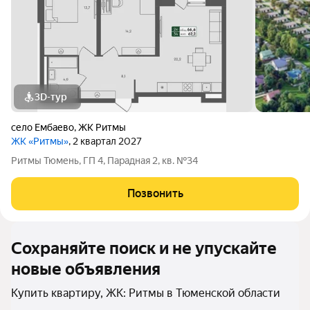
3D-тур
село Ембаево
,
ЖК Ритмы
ЖК «Ритмы»
, 2 квартал 2027
Ритмы Тюмень, ГП 4, Парадная 2, кв. №34
Позвонить
Сохраняйте поиск и не упускайте
новые объявления
Купить квартиру, ЖК: Ритмы в Тюменской области