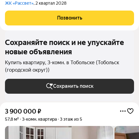
ЖК «Рассвет»
, 2 квартал 2028
Позвонить
Сохраняйте поиск и не упускайте
новые объявления
Купить квартиру, 3-комн. в Тобольске (Тобольск
(городской округ))
Сохранить поиск
3 900 000
₽
57,8 м²
3-комн. квартира
3 этаж из 5