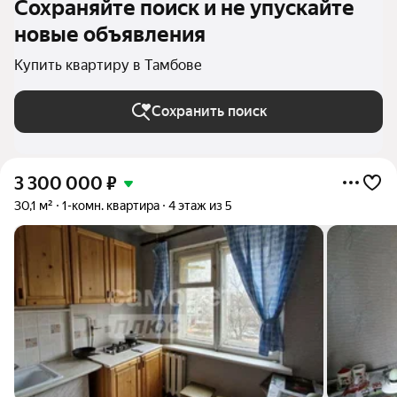
Сохраняйте поиск и не упускайте
новые объявления
Купить квартиру в Тамбове
Сохранить поиск
3 300 000
₽
30,1 м²
1-комн. квартира
4 этаж из 5