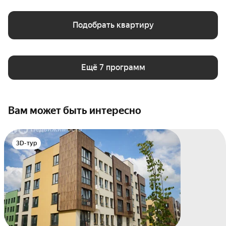
Подобрать квартиру
Ещё 7 программ
Вам может быть интересно
3D-тур