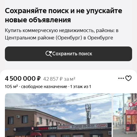
Сохраняйте поиск и не упускайте
новые объявления
Купить коммерческую недвижимость, районы: в
Центральном районе (Оренбург) в Оренбурге
Сохранить поиск
4 500 000
₽
42 857 ₽ за м²
105 м²
свободное назначение
1 этаж из 1