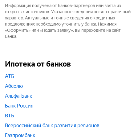
Информация получена от банков-партнёров или взята из
открытых источников. Указанные сведения носят справочный
характер. Актуальные и точные сведения о кредитных
предложениях необходимо уточнить у банка. Нажимая
«Оформить» или «Подать заявку», вы переходите на сайт
банка.
Ипотека от банков
АТБ
Абсолют
Альфа-Банк
Банк Россия
ВТБ
Всероссийский банк развития регионов
Газпромбанк