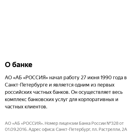
О банке
АО «АБ «РОССИЯ» начал работу 27 июня 1990 года в
Санкт-Петербурге и является одним из первых
российских частных банков. Он осуществляет весь
комплекс банковских услуг для корпоративных и
частных клиентов.
АО «АБ «РОССИЯ». Номер лицензии Банка России №328 от
01.09.2016. Адрес офиса: Санкт-Петербург, пл. Растрелли, 2А