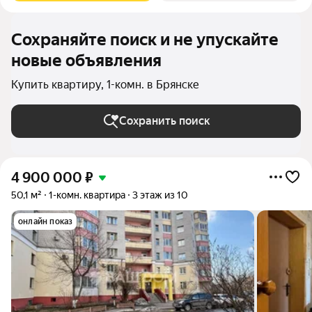
Сохраняйте поиск и не упускайте
новые объявления
Купить квартиру, 1-комн. в Брянске
Сохранить поиск
4 900 000
₽
50,1 м²
1-комн. квартира
3 этаж из 10
онлайн показ