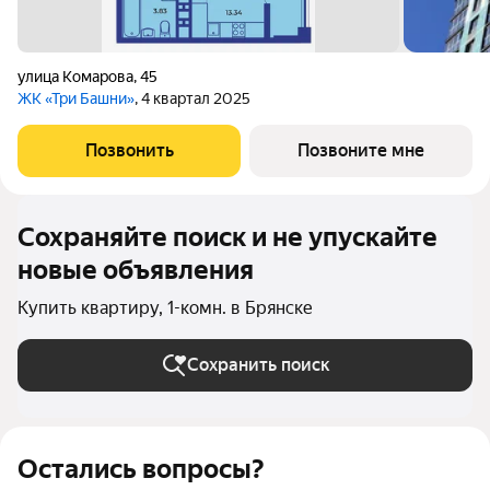
улица Комарова
,
45
ЖК «Три Башни»
, 4 квартал 2025
Позвонить
Позвоните мне
Сохраняйте поиск и не упускайте
новые объявления
Купить квартиру, 1-комн. в Брянске
Сохранить поиск
Остались вопросы?