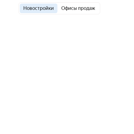
Новостройки
Офисы продаж