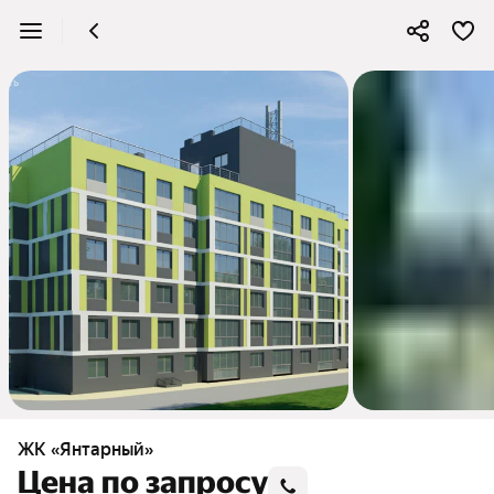
ЖК «Янтарный»
Цена по запросу