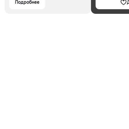
Подробнее