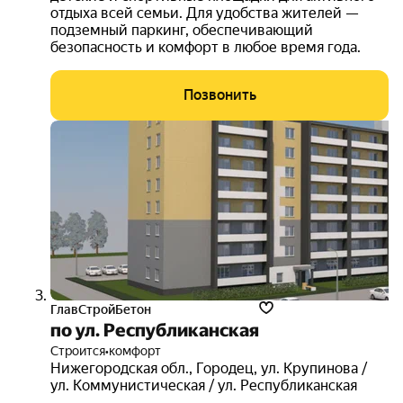
отдыха всей семьи. Для удобства жителей —
подземный паркинг, обеспечивающий
безопасность и комфорт в любое время года.
Позвонить
ГлавСтройБетон
по ул. Республиканская
Строится
•
комфорт
Нижегородская обл.
,
Городец
,
ул. Крупинова /
ул. Коммунистическая / ул. Республиканская