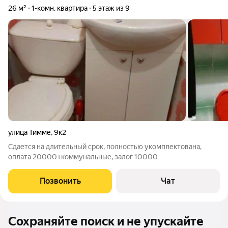
26 м²
1-комн. квартира
5 этаж из 9
улица Тимме
,
9к2
Сдается на длительный срок, полностью укомплектована,
оплата 20000+коммунальные, залог 10000
Позвонить
Чат
Сохраняйте поиск и не упускайте