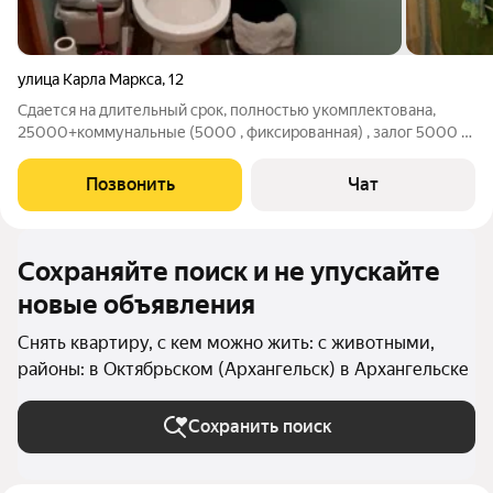
улица Карла Маркса
,
12
Сдается на длительный срок, полностью укомплектована,
25000+коммунальные (5000 , фиксированная) , залог 5000 и
разовая услуга агенства
Позвонить
Чат
Сохраняйте поиск и не упускайте
новые объявления
Снять квартиру, с кем можно жить: с животными,
районы: в Октябрьском (Архангельск) в Архангельске
Сохранить поиск