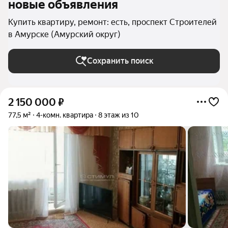
новые объявления
Купить квартиру, ремонт: есть, проспект Строителей
в Амурске (Амурский округ)
Сохранить поиск
2 150 000
₽
77,5 м²
4-комн. квартира
8 этаж из 10