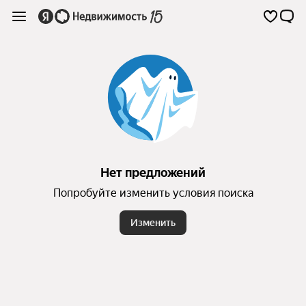
Нет предложений
Попробуйте изменить условия поиска
Изменить