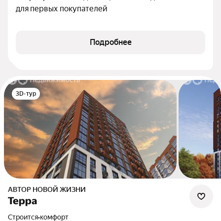
для первых покупателей
Подробнее
3D-тур
АВТОР НОВОЙ ЖИЗНИ
Терра
Строится
•
комфорт