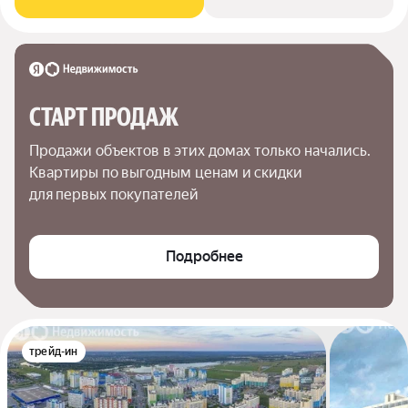
СТАРТ ПРОДАЖ
Продажи объектов в этих домах только начались. 
Квартиры по выгодным ценам и скидки 
для первых покупателей
Подробнее
трейд-ин