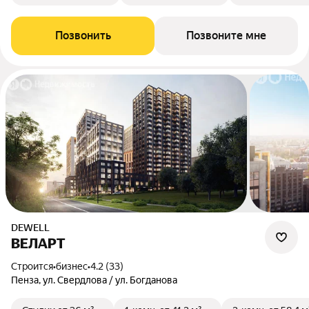
Позвонить
Позвоните мне
DEWELL
ВЕЛАРТ
Строится
•
бизнес
•
4.2 (33)
Пенза, ул. Свердлова / ул. Богданова