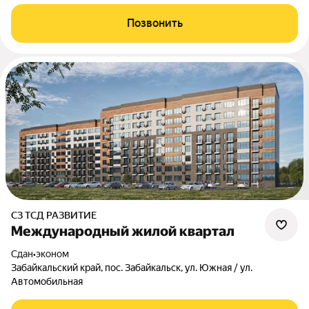
Позвонить
СЗ ТСД РАЗВИТИЕ
Международный жилой квартал
Сдан
•
эконом
Забайкальский край, пос. Забайкальск, ул. Южная / ул.
Автомобильная