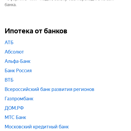
банка.
Ипотека от банков
АТБ
Абсолют
Альфа-Банк
Банк Россия
ВТБ
Всероссийский банк развития регионов
Газпромбанк
ДОМ.РФ
МТС Банк
Московский кредитный банк