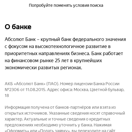
Попробуйте поменять условия поиска
О банке
Абсолют Банк – крупный банк федерального значения
с фокусом на высокотехнологичное развитие в
приоритетных направлениях бизнеса. Банк работает
на финансовом рынке 25 лет в крупнейших
экономически развитых регионах.
АКБ «Абсолют Банк» (ПАО). Номер лицензии Банка России
№2306 от 11.08.2015. Адрес офиса: Москва, Цветной бульвар,
18
Информация получена от банков-партнёров или взята из
открытых источников. Указанные сведения носят справочный
характер. Актуальные и точные сведения о кредитных
предложениях необходимо уточнить у банка. Нажимая
«Оформить» или «Подать заявку», вы переходите на сайт