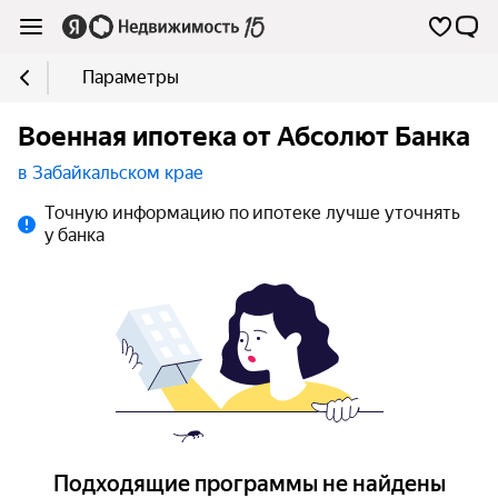
Параметры
Военная ипотека от Абсолют Банка
в Забайкальском крае
Точную информацию по ипотеке лучше уточнять
у банка
Подходящие программы не найдены