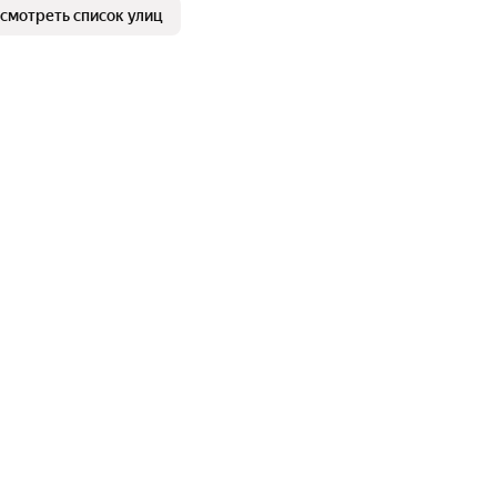
смотреть список улиц